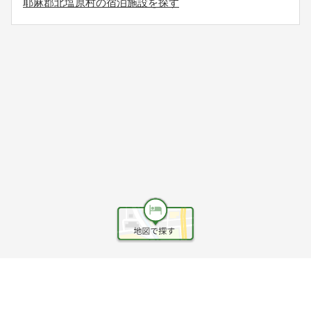
耶麻郡北塩原村の宿泊施設を探す