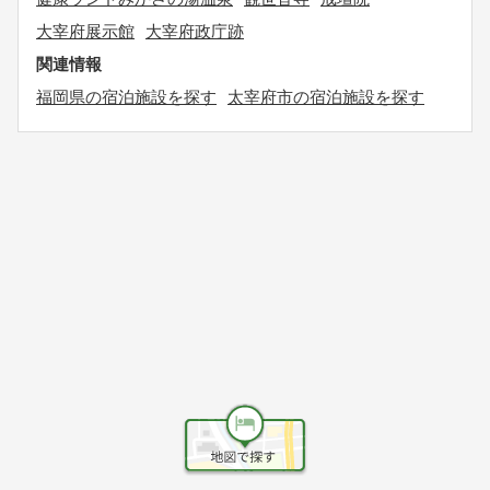
大宰府展示館
大宰府政庁跡
関連情報
福岡県の宿泊施設を探す
太宰府市の宿泊施設を探す