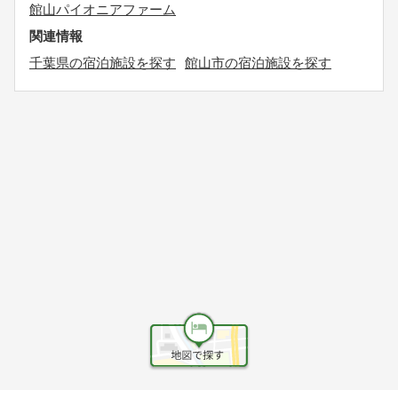
館山パイオニアファーム
関連情報
千葉県の宿泊施設を探す
館山市の宿泊施設を探す