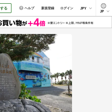
する
ヘルプ
新規登録
ログイン
JPY
JP