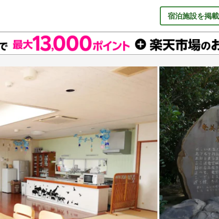
宿泊施設を掲載