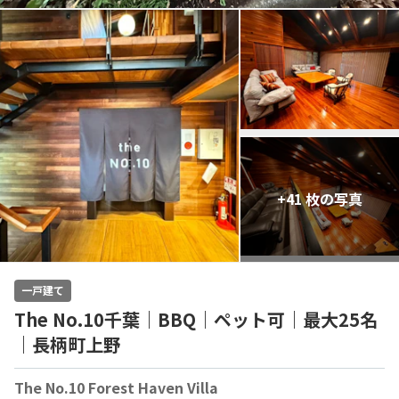
+41 枚の写真
一戸建て
The No.10千葉｜BBQ｜ペット可｜最大25名
｜長柄町上野
The No.10 Forest Haven Villa