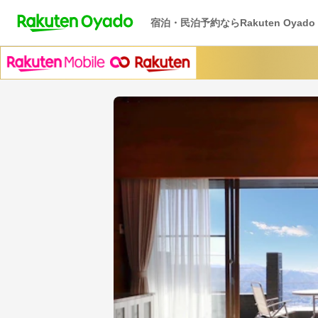
宿泊・民泊予約ならRakuten Oyado