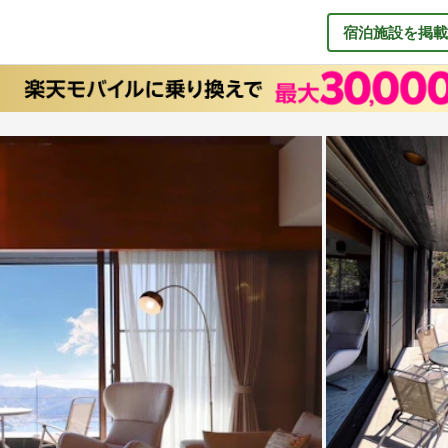
宿泊施設を掲載