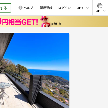
する
ヘルプ
新規登録
ログイン
JPY
JP