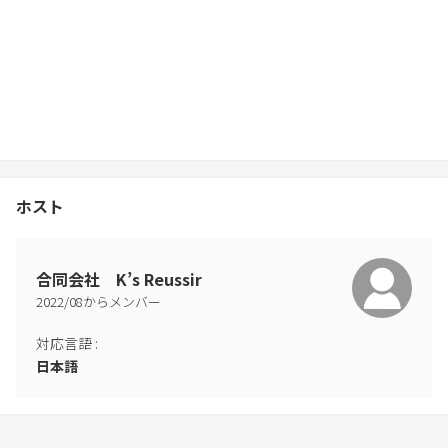
ホスト
合同会社 K’s Reussir
2022
/
08
からメンバー
対応言語
:
日本語