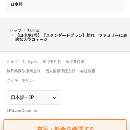
日本語
トップ
栃木県
【山小屋3号】【スタンダードプラン】離れ ファミリーに最
適な大型コテージ
ヘルプ
利用規約
旅行業約款
旅行条件書
旅行業務取扱料金表
個人情報保護方針
会社情報
クッキーポリシー
©Rakuten Group, Inc.
空室・料金を確認する