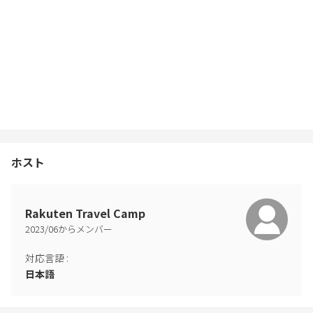
ホスト
Rakuten Travel Camp
2023
/
06
からメンバー
対応言語
:
日本語