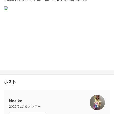
ホスト
Noriko
2022
/
01
からメンバー