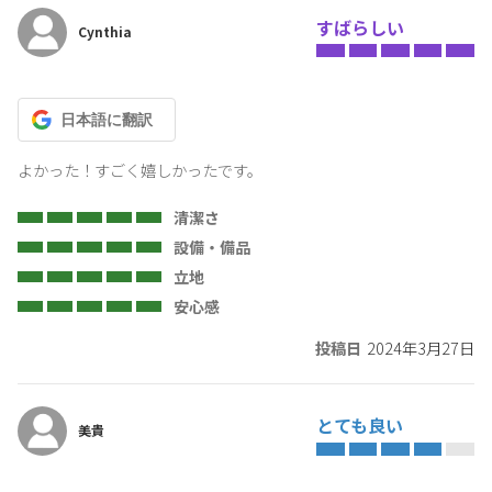
すばらしい
Cynthia
日本語
に翻訳
よかった！すごく嬉しかったです。
清潔さ
設備・備品
立地
安心感
投稿日
2024年3月27日
とても良い
美貴