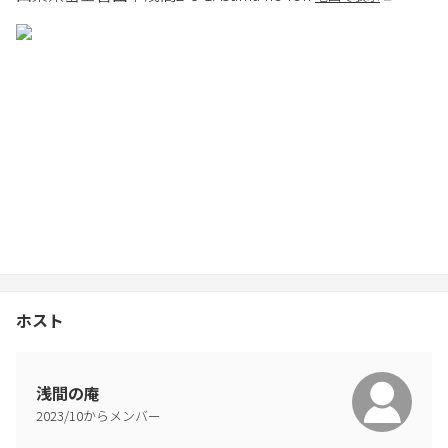
ホスト
浅間の庵
2023
/
10
からメンバー