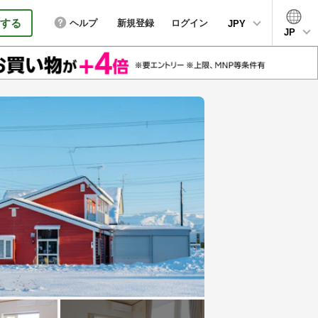
する
ヘルプ
新規登録
ログイン
JPY
JP