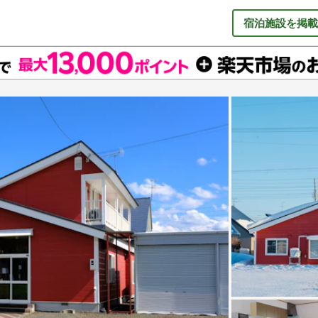
宿泊施設を掲載