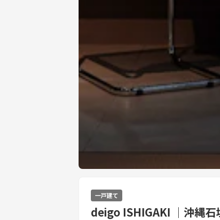
一戸建て
deigo ISHIGAKI 