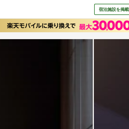
宿泊施設を掲載