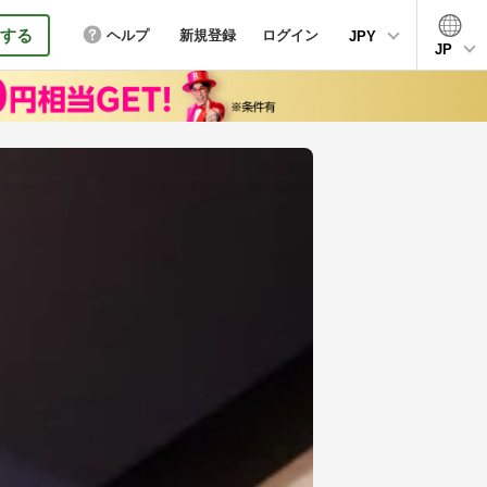
する
ヘルプ
新規登録
ログイン
JPY
JP