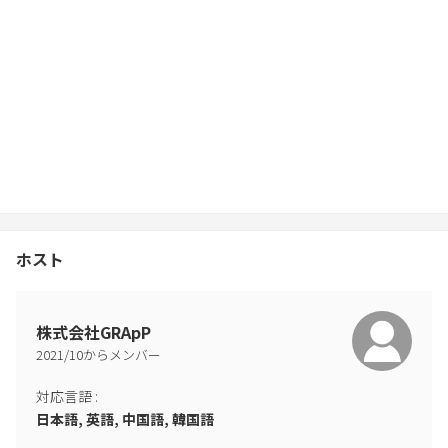
ホスト
株式会社GRApP
2021
/
10
からメンバー
対応言語
:
日本語, 英語, 中国語, 韓国語