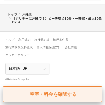
トップ
沖縄県
【ホリデーは沖縄で！】ビーチ徒歩10分・一軒家・最大10名
HV-3
ヘルプ
利用規約
旅行業約款
旅行条件書
旅行業務取扱料金表
個人情報保護方針
会社情報
クッキーポリシー
©Rakuten Group, Inc.
空室・料金を確認する