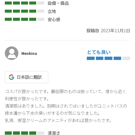
設備・備品
立地
安心感
投稿日
2023年11月1日
とても良い
Menkina
日本語
に翻訳
コスパが良かったです。最低限のものは揃っていて、港から近く
利便性が良かったです。

清潔感はありました。説明はされてはいましたがユニットバスの
排水溝から下水の臭いがするのが気になりました。

乳液、保湿クリームのアメニティがあれば良かったです。
清潔さ