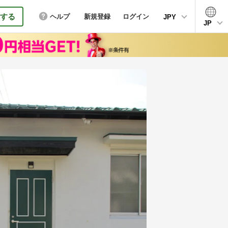
する
ヘルプ
新規登録
ログイン
JPY
JP