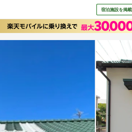
宿泊施設を掲載