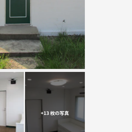
+13 枚の写真