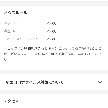
ハウスルール
ペットOK
いいえ
喫煙OK
いいえ
イベント&パーティOK
いいえ
チェックイン時間を過ぎるとキャンセルとして取り扱われること
がございますので、遅れる場合は必ず宿泊施設に連絡してくださ
い。
新型コロナウイルス対策について
アクセス