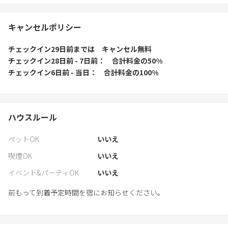
キャンセルポリシー
チェックイン29日前
までは
キャンセル無料
チェックイン28日前 - 7日前
合計料金の50%
チェックイン6日前 - 当日
合計料金の100%
ハウスルール
ペットOK
いいえ
喫煙OK
いいえ
イベント&パーティOK
いいえ
前もって到着予定時間を宿にお知らせください。