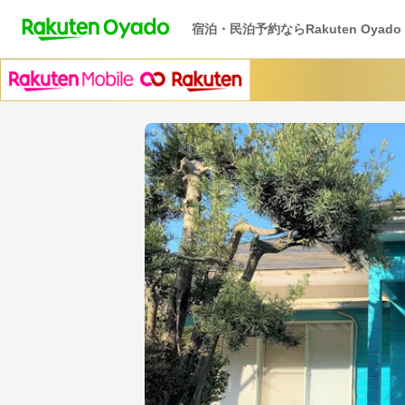
宿泊・民泊予約ならRakuten Oyado