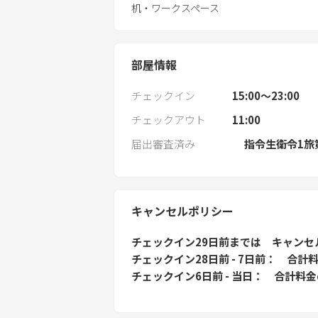
机・ワークスペース
部屋情報
チェックイン
15:00〜23:00
チェックアウト
11:00
届出審査済み
指令生衛令1旅
キャンセルポリシー
チェックイン29日前
までは
キャンセ
チェックイン28日前 - 7日前
合計料
チェックイン6日前 - 当日
合計料金