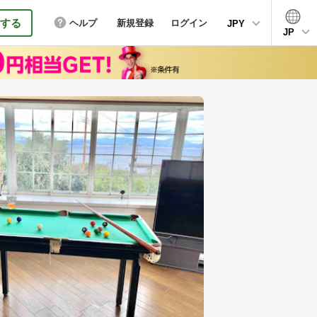
する
ヘルプ
新規登録
ログイン
JPY
JP