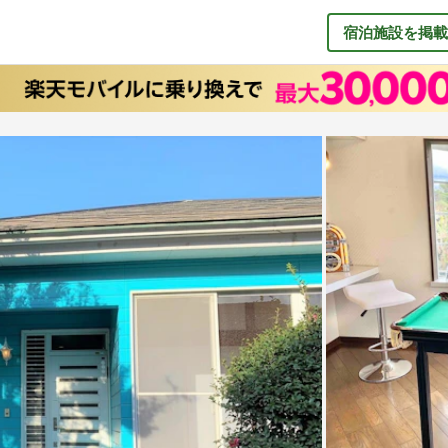
宿泊施設を掲載