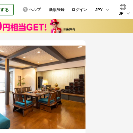
する
ヘルプ
新規登録
ログイン
JPY
JP