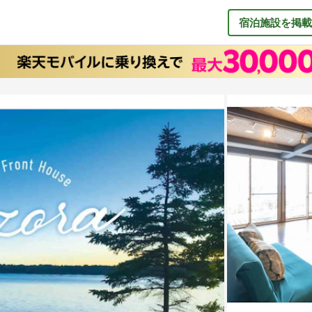
宿泊施設を掲載