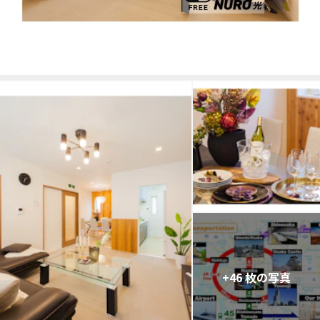
+46 枚の写真