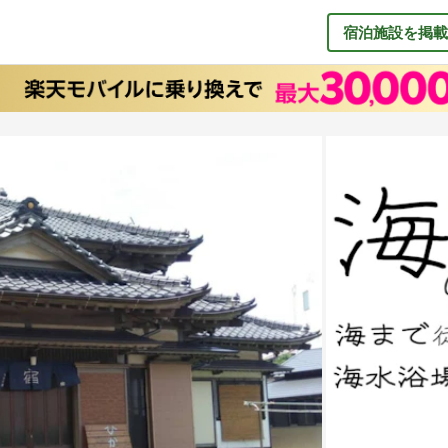
宿泊施設を掲載