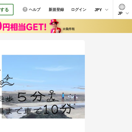
する
ヘルプ
新規登録
ログイン
JPY
JP