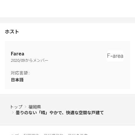
ホスト
Farea
2020
/
09
からメンバー
対応言語
:
日本語
トップ
福岡県
曇りのない「晴」やかで、快適な空間な戸建て