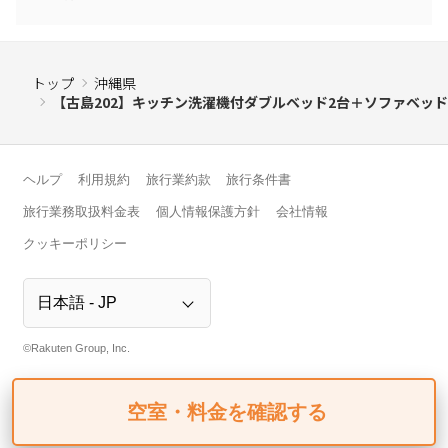
トップ
沖縄県
【古島202】キッチン洗濯機付ダブルベッド2台＋ソファベッド
ヘルプ
利用規約
旅行業約款
旅行条件書
旅行業務取扱料金表
個人情報保護方針
会社情報
クッキーポリシー
©Rakuten Group, Inc.
空室・料金を確認する