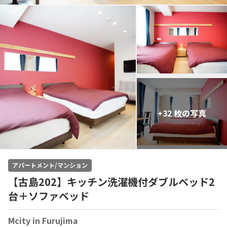
+32 枚の写真
アパートメント/マンション
【古島202】キッチン洗濯機付ダブルベッド2
台＋ソファベッド
Mcity in Furujima