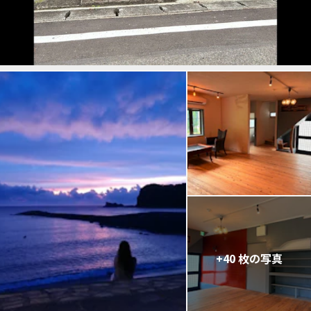
+40 枚の写真