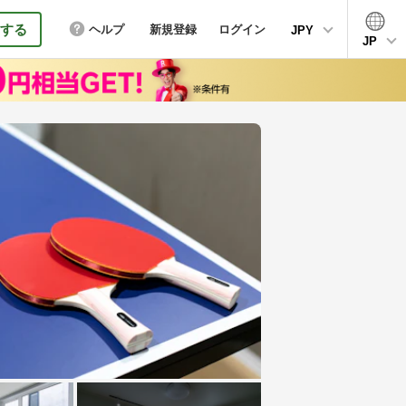
する
ヘルプ
新規登録
ログイン
JPY
JP