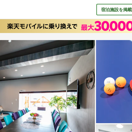
宿泊施設を掲載