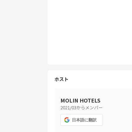
ホスト
MOLIN HOTELS
2021
/
03
からメンバー
日本語
に翻訳