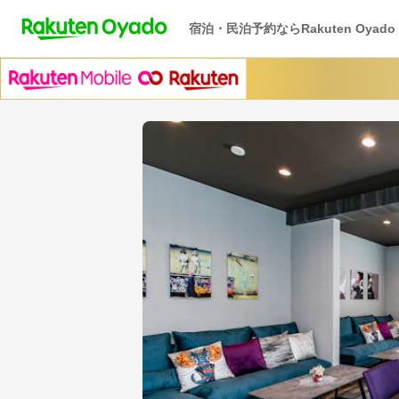
宿泊・民泊予約ならRakuten Oyado