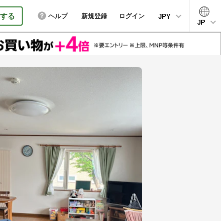
する
ヘルプ
新規登録
ログイン
JPY
JP