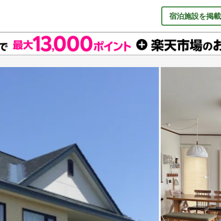
宿泊施設を掲載