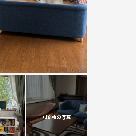
+18 枚の写真