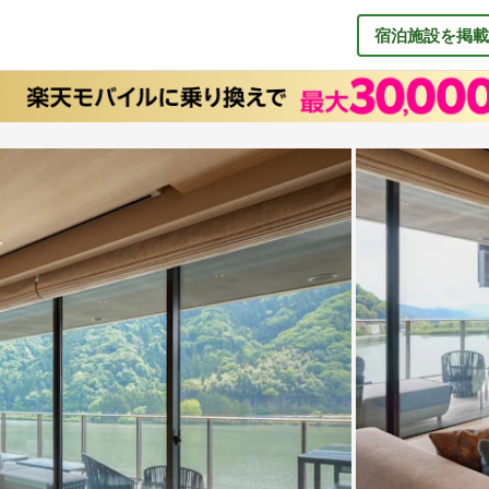
宿泊施設を掲載