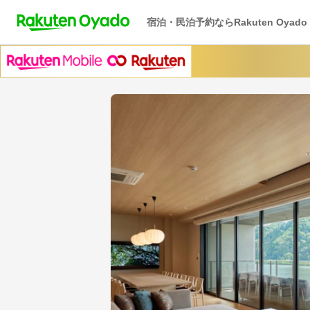
宿泊・民泊予約ならRakuten Oyado