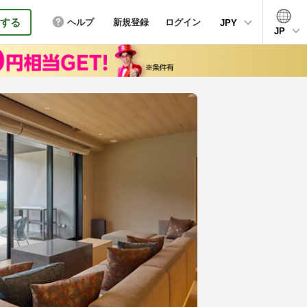
する
ヘルプ
新規登録
ログイン
JPY
JP