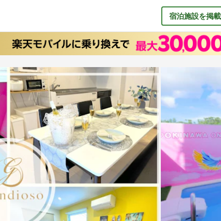
宿泊施設を掲載