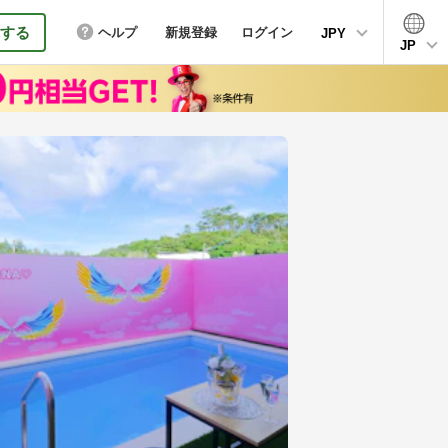
する
ヘルプ
新規登録
ログイン
JPY
JP