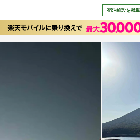
宿泊施設を掲載