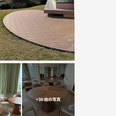
+30 枚の写真