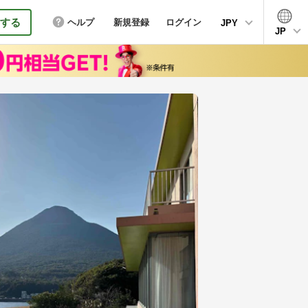
する
ヘルプ
新規登録
ログイン
JPY
JP