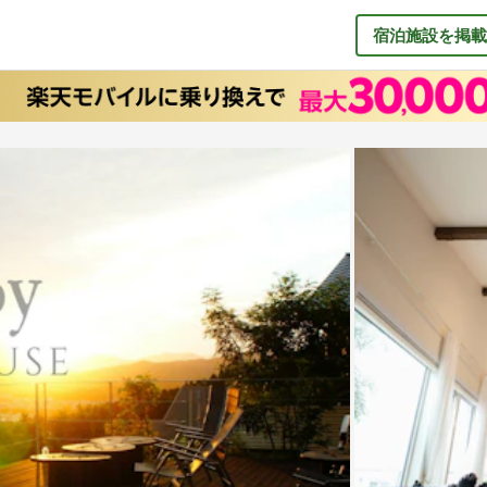
宿泊施設を掲載