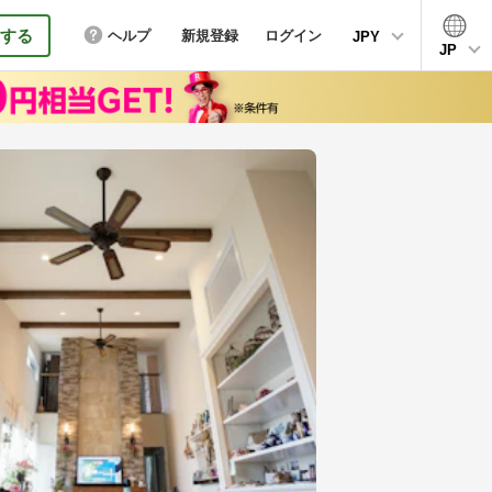
する
ヘルプ
新規登録
ログイン
JPY
JP