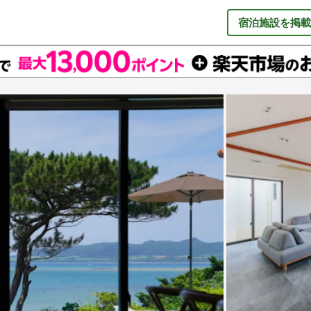
宿泊施設を掲載