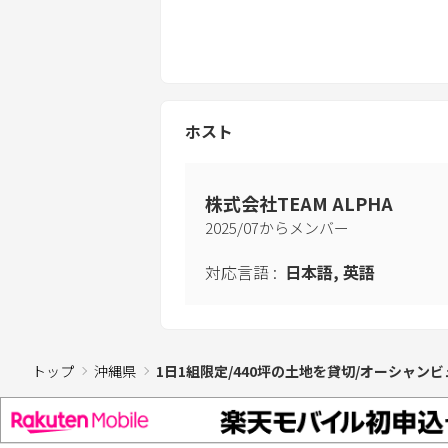
ホスト
株式会社TEAM ALPHA
2025
/
07
からメンバー
対応言語
:
日本語, 英語
トップ
沖縄県
1日1組限定/440坪の土地を貸切/オーシャンビ