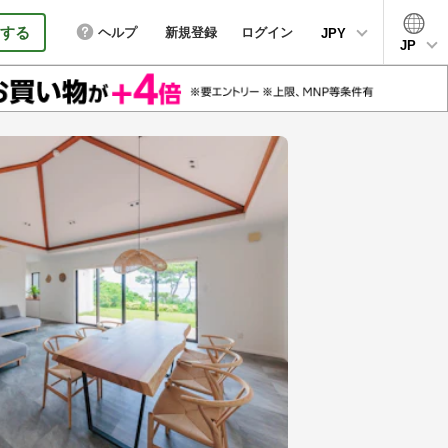
する
ヘルプ
新規登録
ログイン
JPY
JP