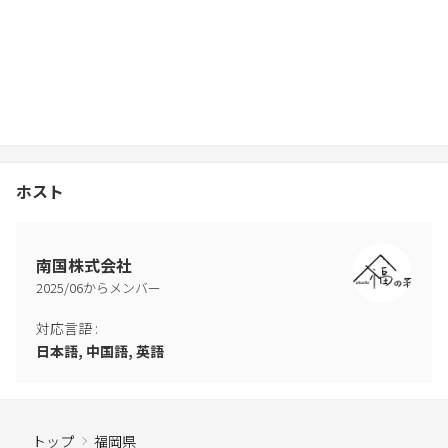
ホスト
南国株式会社
2025
/
06
からメンバー
対応言語
:
日本語, 中国語, 英語
トップ
福岡県