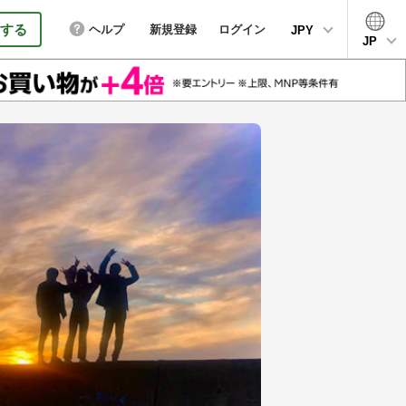
する
ヘルプ
新規登録
ログイン
JPY
JP