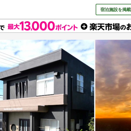
宿泊施設を掲載