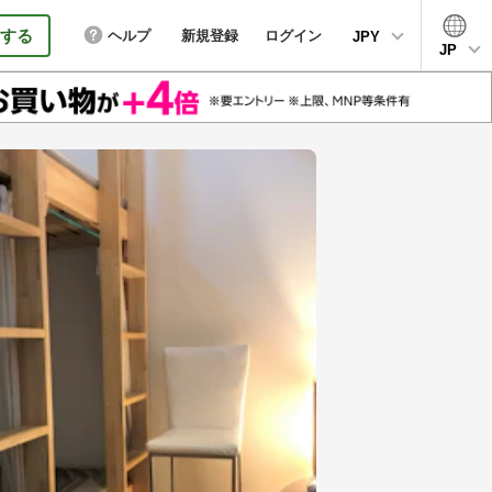
する
ヘルプ
新規登録
ログイン
JPY
JP