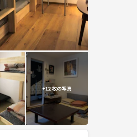
+12 枚の写真