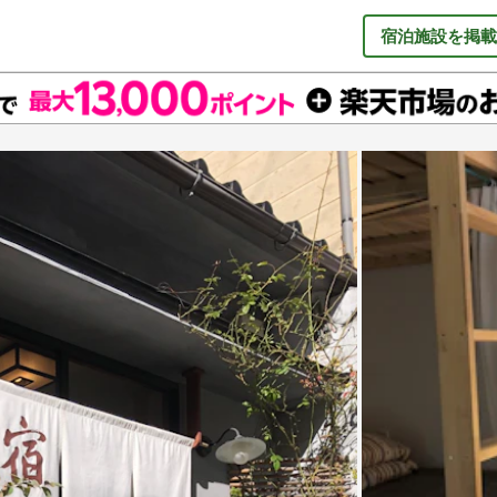
宿泊施設を掲載