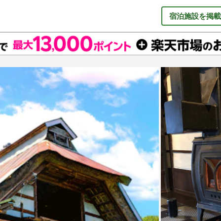
宿泊施設を掲載