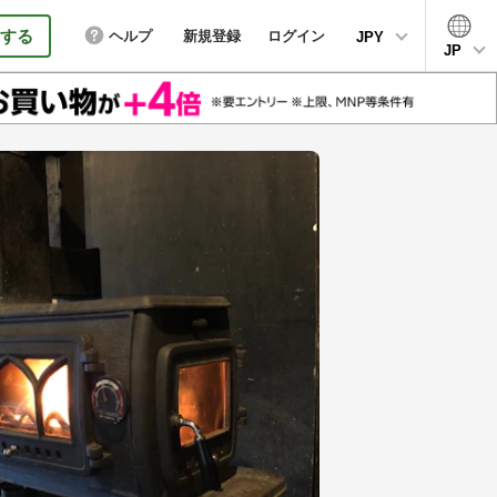
する
ヘルプ
新規登録
ログイン
JPY
JP