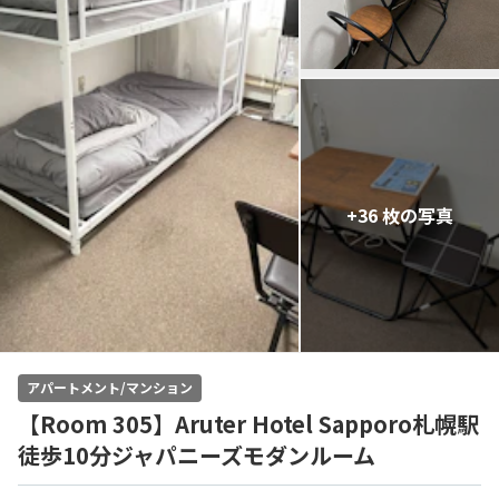
+36 枚の写真
アパートメント/マンション
【Room 305】Aruter Hotel Sapporo札幌駅
徒歩10分ジャパニーズモダンルーム