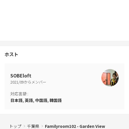
ホスト
SOBEloft
2021
/
09
からメンバー
対応言語
:
日本語, 英語, 中国語, 韓国語
トップ
千葉県
Familyroom102 - Garden View